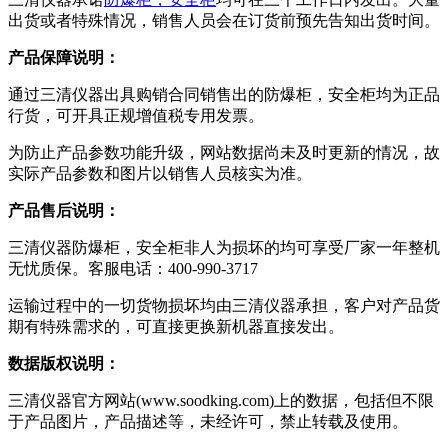
出货或者特殊情况，销售人员会在订货前预先告知出货时间。
产品保障说明：
通过三清仪器出具购销合同销售出的防爆柜，安全柜均为正品
行货，可开具正规增值税专用发票。
为防止产品参数功能升级，网站数据尚未及时更新的情况，故
实际产品参数和图片以销售人员核实为准。
产品售后说明：
三清仪器防爆柜，安全柜非人为损坏的均可享受厂家一年整机
无忧质保。客服电话：400-990-3717
运输过程中的一切货物损坏均由三清仪器承担，客户对产品货
期有特殊需求的，可直接更换新机器直接发出。
数据版权说明：
三清仪器官方网站(www.soodking.com)上的数据，包括但不限
于产品图片，产品描述等，未经许可，禁止转载及使用。