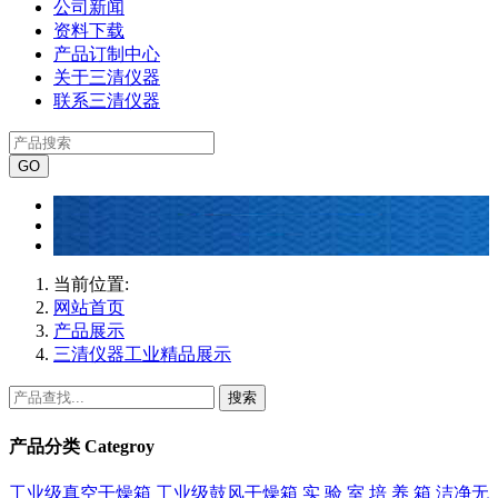
公司新闻
资料下载
产品订制中心
关于三清仪器
联系三清仪器
当前位置:
网站首页
产品展示
三清仪器工业精品展示
搜索
产品分类
Categroy
工业级真空干燥箱
工业级鼓风干燥箱
实 验 室 培 养 箱
洁净无