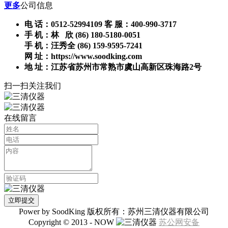
更多
公司信息
电 话：0512-52994109 客 服：400-990-3717
手 机：林 欣 (86) 180-5180-0051
手 机：汪秀全 (86) 159-9595-7241
网 址：https://www.soodking.com
地 址：江苏省苏州市常熟市虞山高新区珠海路2号
扫一扫关注我们
在线留言
Power by SoodKing 版权所有：苏州三清仪器有限公司
Copyright © 2013 - NOW
苏公网安备