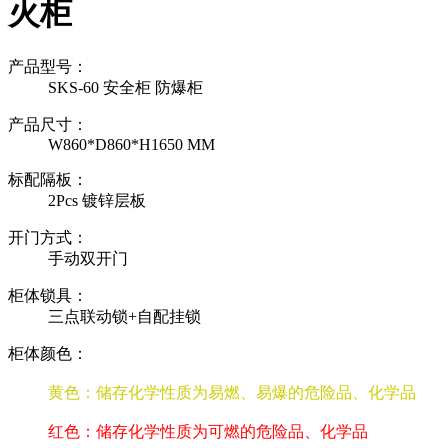
火柜
产品型号：
SKS-60 安全柜 防爆柜
产品尺寸：
W860*D860*H1650 MM
标配隔板：
2Pcs 镀锌层板
开门方式：
手动双开门
柜体锁具：
三点联动锁+自配挂锁
柜体颜色：
黄色：储存化学性质为易燃、易爆的危险品、化学品
红色：储存化学性质为可燃的危险品、化学品