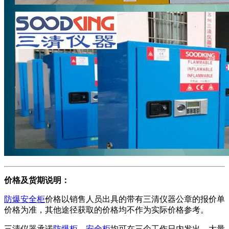
价格及货期说明：
防爆安全柜
价格以销售人员出具的带有三清仪器公章的报价单
价格为准，其他途径获取的价格均不作为实际价格参考。
三清仪器承诺
防爆柜，安全柜
均可在三个工作日内发出。大量