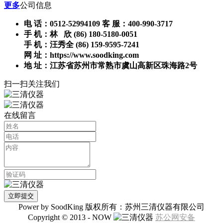
更多
公司信息
电 话：0512-52994109 客 服：400-990-3717
手 机：林 欣 (86) 180-5180-0051
手 机：汪秀全 (86) 159-9595-7241
网 址：https://www.soodking.com
地 址：江苏省苏州市常熟市虞山高新区珠海路2号
扫一扫关注我们
在线留言
Power by SoodKing 版权所有：苏州三清仪器有限公司
Copyright © 2013 - NOW
苏公网安备