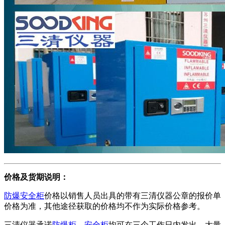
价格及货期说明：
防爆安全柜
价格以销售人员出具的带有三清仪器公章的报价单
价格为准，其他途径获取的价格均不作为实际价格参考。
三清仪器承诺
防爆柜，安全柜
均可在三个工作日内发出。大量