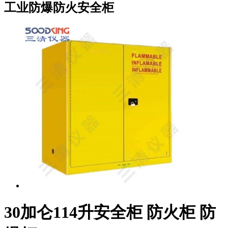
工业防爆防火安全柜
30加仑114升安全柜 防火柜 防