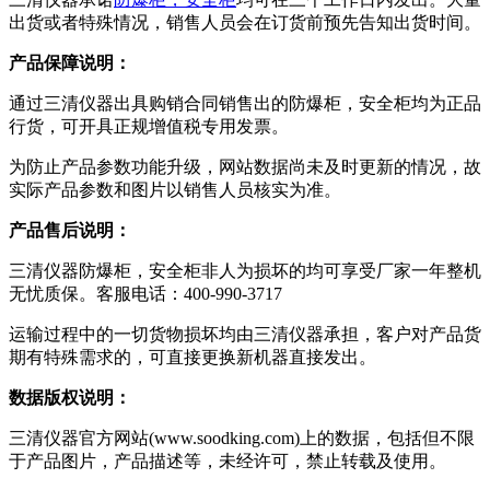
出货或者特殊情况，销售人员会在订货前预先告知出货时间。
产品保障说明：
通过三清仪器出具购销合同销售出的防爆柜，安全柜均为正品
行货，可开具正规增值税专用发票。
为防止产品参数功能升级，网站数据尚未及时更新的情况，故
实际产品参数和图片以销售人员核实为准。
产品售后说明：
三清仪器防爆柜，安全柜非人为损坏的均可享受厂家一年整机
无忧质保。客服电话：400-990-3717
运输过程中的一切货物损坏均由三清仪器承担，客户对产品货
期有特殊需求的，可直接更换新机器直接发出。
数据版权说明：
三清仪器官方网站(www.soodking.com)上的数据，包括但不限
于产品图片，产品描述等，未经许可，禁止转载及使用。