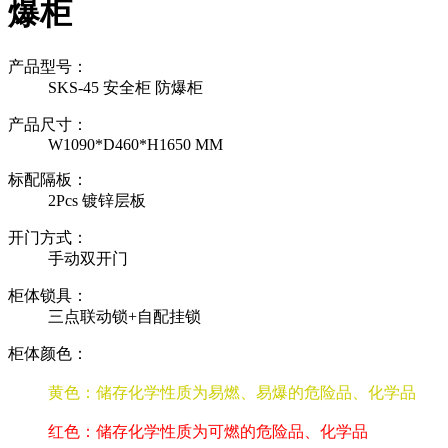
爆柜
产品型号：
SKS-45 安全柜 防爆柜
产品尺寸：
W1090*D460*H1650 MM
标配隔板：
2Pcs 镀锌层板
开门方式：
手动双开门
柜体锁具：
三点联动锁+自配挂锁
柜体颜色：
黄色：储存化学性质为易燃、易爆的危险品、化学品
红色：储存化学性质为可燃的危险品、化学品