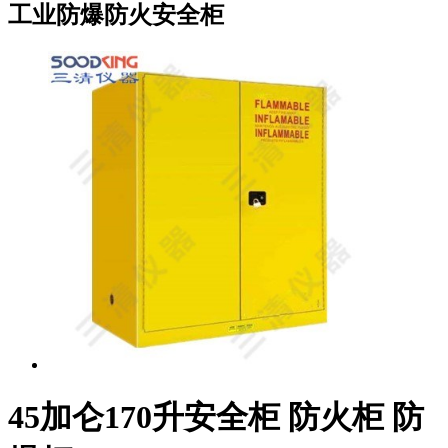
工业防爆防火安全柜
45加仑170升安全柜 防火柜 防