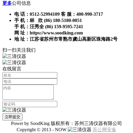
更多
公司信息
电 话：0512-52994109 客 服：400-990-3717
手 机：林 欣 (86) 180-5180-0051
手 机：汪秀全 (86) 159-9595-7241
网 址：https://www.soodking.com
地 址：江苏省苏州市常熟市虞山高新区珠海路2号
扫一扫关注我们
在线留言
Power by SoodKing 版权所有：苏州三清仪器有限公司
Copyright © 2013 - NOW
苏公网安备