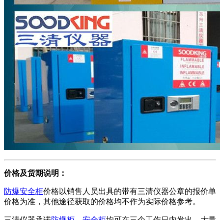
价格及货期说明：
防爆安全柜
价格以销售人员出具的带有三清仪器公章的报价单
价格为准，其他途径获取的价格均不作为实际价格参考。
三清仪器承诺
防爆柜，安全柜
均可在三个工作日内发出。大量