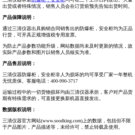
出货或者特殊情况，销售人员会在订货前预先告知出货时间。
产品保障说明：
通过三清仪器出具购销合同销售出的防爆柜，安全柜均为正品
行货，可开具正规增值税专用发票。
为防止产品参数功能升级，网站数据尚未及时更新的情况，故
实际产品参数和图片以销售人员核实为准。
产品售后说明：
三清仪器防爆柜，安全柜非人为损坏的均可享受厂家一年整机
无忧质保。客服电话：400-990-3717
运输过程中的一切货物损坏均由三清仪器承担，客户对产品货
期有特殊需求的，可直接更换新机器直接发出。
数据版权说明：
三清仪器官方网站(www.soodking.com)上的数据，包括但不限
于产品图片，产品描述等，未经许可，禁止转载及使用。