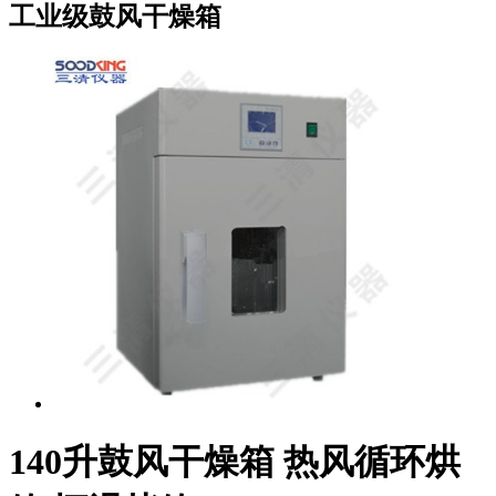
工业级鼓风干燥箱
140升鼓风干燥箱 热风循环烘