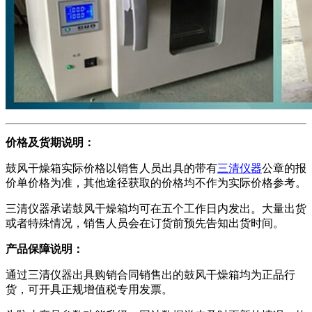
价格及货期说明：
鼓风干燥箱实际价格以销售人员出具的带有
三清仪器
公章的报
价单价格为准，其他途径获取的价格均不作为实际价格参考。
三清仪器承诺鼓风干燥箱均可在五个工作日内发出。大量出货
或者特殊情况，销售人员会在订货前预先告知出货时间。
产品保障说明：
通过三清仪器出具购销合同销售出的鼓风干燥箱均为正品行
货，可开具正规增值税专用发票。