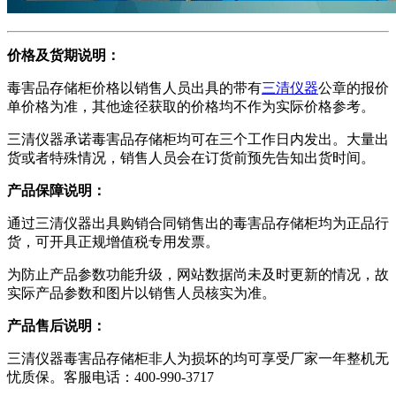
价格及货期说明：
毒害品存储柜价格以销售人员出具的带有
三清仪器
公章的报价
单价格为准，其他途径获取的价格均不作为实际价格参考。
三清仪器承诺毒害品存储柜均可在三个工作日内发出。大量出
货或者特殊情况，销售人员会在订货前预先告知出货时间。
产品保障说明：
通过三清仪器出具购销合同销售出的毒害品存储柜均为正品行
货，可开具正规增值税专用发票。
为防止产品参数功能升级，网站数据尚未及时更新的情况，故
实际产品参数和图片以销售人员核实为准。
产品售后说明：
三清仪器毒害品存储柜非人为损坏的均可享受厂家一年整机无
忧质保。客服电话：400-990-3717