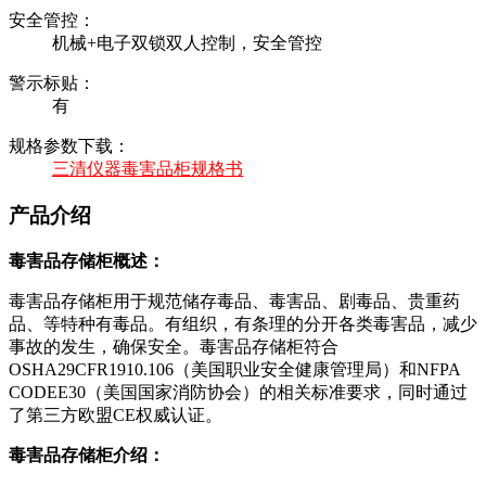
安全管控：
机械+电子双锁双人控制，安全管控
警示标贴：
有
规格参数下载：
三清仪器毒害品柜规格书
产品介绍
毒害品存储柜概述：
毒害品存储柜用于规范储存毒品、毒害品、剧毒品、贵重药
品、等特种有毒品。有组织，有条理的分开各类毒害品，减少
事故的发生，确保安全。毒害品存储柜符合
OSHA29CFR1910.106（美国职业安全健康管理局）和NFPA
CODEE30（美国国家消防协会）的相关标准要求，同时通过
了第三方欧盟CE权威认证。
毒害品存储柜介绍：