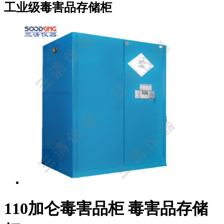
工业级毒害品存储柜
110加仑毒害品柜 毒害品存储