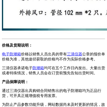
价格及货期说明：
电子防潮箱
价格以销售人员出具的带有
三清仪器
公章的报价单
价格为准，其他途径获取的价格均不作为实际价格参考。
三清仪器承诺电子
防潮箱
均可在五个工作日内发出。大量出货
或者特殊情况，销售人员会在订货前预先告知出货时间。
产品保障说明：
通过三清仪器出具购销合同销售出的电子防潮箱均为正品行
货，可开具正规增值税专用发票。
为防止产品参数功能升级，网站数据尚未及时更新的情况，故