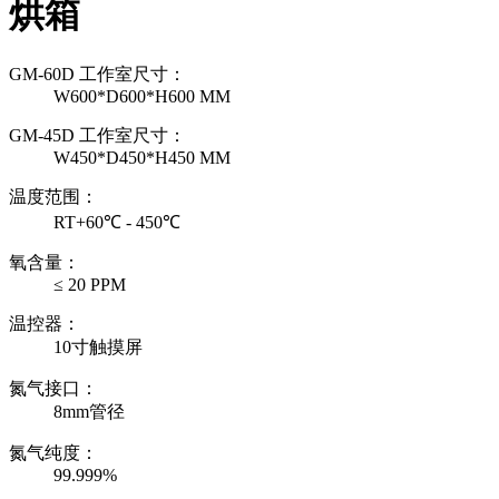
烘箱
GM-60D 工作室尺寸：
W600*D600*H600 MM
GM-45D 工作室尺寸：
W450*D450*H450 MM
温度范围：
RT+60℃ - 450℃
氧含量：
≤ 20 PPM
温控器：
10寸触摸屏
氮气接口：
8mm管径
氮气纯度：
99.999%