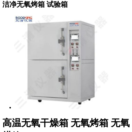
洁净无氧烤箱 试验箱
高温无氧干燥箱 无氧烤箱 无氧