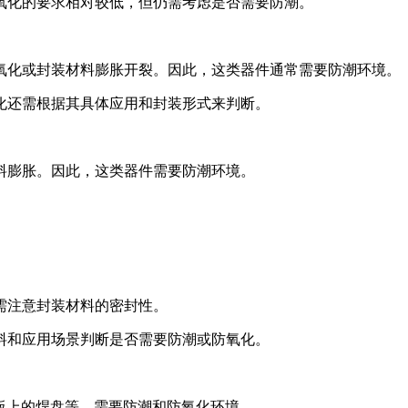
氧化的要求相对较低，但仍需考虑是否需要防潮。
氧化或封装材料膨胀开裂。因此，这类器件通常需要防潮环境。
化还需根据其具体应用和封装形式来判断。
料膨胀。因此，这类器件需要防潮环境。
需注意封装材料的密封性。
料和应用场景判断是否需要防潮或防氧化。
板上的焊盘等，需要防潮和防氧化环境。