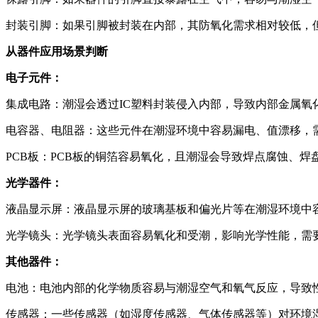
封装引脚：如果引脚被封装在内部，其防氧化需求相对较低，
从器件应用场景判断
电子元件：
集成电路：潮湿会透过IC塑料封装侵入内部，导致内部金属氧
电容器、电阻器：这些元件在潮湿环境中容易漏电、值漂移，
PCB板：PCB板的铜箔容易氧化，且潮湿会导致焊点腐蚀、
光学器件：
液晶显示屏：液晶显示屏的玻璃基板和偏光片等在潮湿环境中
光学镜头：光学镜头表面容易氧化和受潮，影响光学性能，需
其他器件：
电池：电池内部的化学物质容易与潮湿空气和氧气反应，导致
传感器：一些传感器（如湿度传感器、气体传感器等）对环境