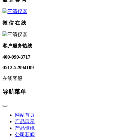
微 信 在 线
客户服务热线
400-990-3717
0512-52994109
在线客服
导航菜单
网站首页
产品展示
产品资讯
公司新闻