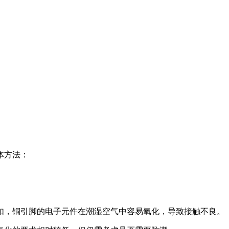
体方法：
如，铜引脚的电子元件在潮湿空气中容易氧化，导致接触不良。