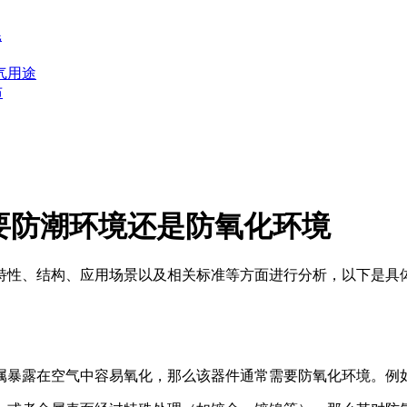
耗
气用途
布
要防潮环境还是防氧化环境
特性、结构、应用场景以及相关标准等方面进行分析，以下是具
属暴露在空气中容易氧化，那么该器件通常需要防氧化环境。例