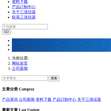
资料下载
产品订制中心
关于三清仪器
联系三清仪器
当前位置:
网站首页
公司新闻
搜索
文章分类
Categroy
产品资讯
公司新闻
资料下载
产品订制中心
关于三清仪器
最新文章
Last Update