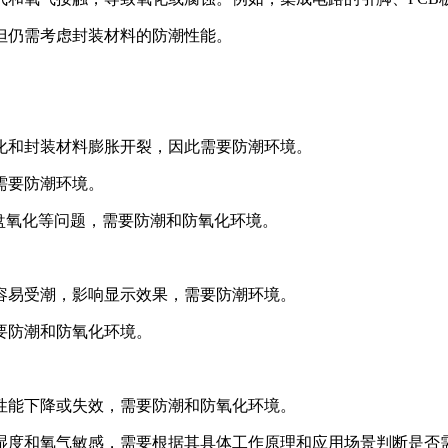
但仍需考虑封装材料的防潮性能。
化和封装材料膨胀开裂，因此需要防潮环境。
需要防潮环境。
焊盘氧化等问题，需要防潮和防氧化环境。
容易受潮，影响显示效果，需要防潮环境。
要防潮和防氧化环境。
性能下降或失效，需要防潮和防氧化环境。
湿度和氧气敏感，需要根据其具体工作原理和应用场景判断是否