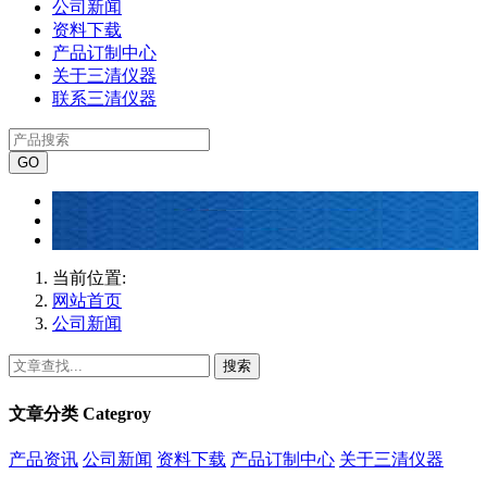
公司新闻
资料下载
产品订制中心
关于三清仪器
联系三清仪器
当前位置:
网站首页
公司新闻
搜索
文章分类
Categroy
产品资讯
公司新闻
资料下载
产品订制中心
关于三清仪器