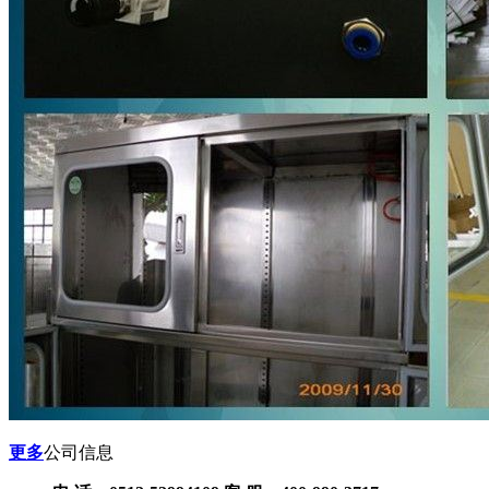
更多
公司信息