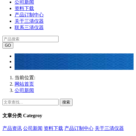
公司新闻
资料下载
产品订制中心
关于三清仪器
联系三清仪器
当前位置:
网站首页
公司新闻
搜索
文章分类
Categroy
产品资讯
公司新闻
资料下载
产品订制中心
关于三清仪器