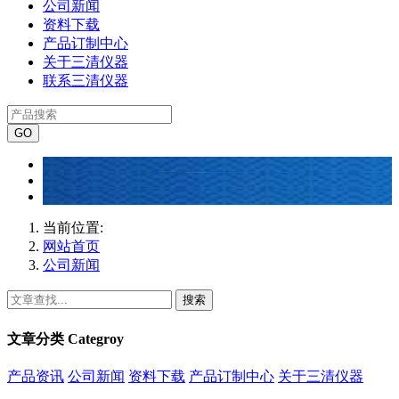
公司新闻
资料下载
产品订制中心
关于三清仪器
联系三清仪器
当前位置:
网站首页
公司新闻
搜索
文章分类
Categroy
产品资讯
公司新闻
资料下载
产品订制中心
关于三清仪器