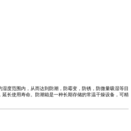
的湿度范围内，从而达到防潮，防霉变，防锈，防微量吸湿等目
，延长使用寿命。防潮箱是一种长期存储的常温干燥设备，可精