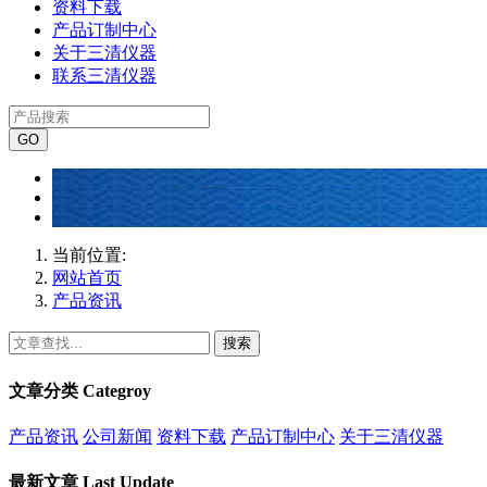
资料下载
产品订制中心
关于三清仪器
联系三清仪器
当前位置:
网站首页
产品资讯
搜索
文章分类
Categroy
产品资讯
公司新闻
资料下载
产品订制中心
关于三清仪器
最新文章
Last Update