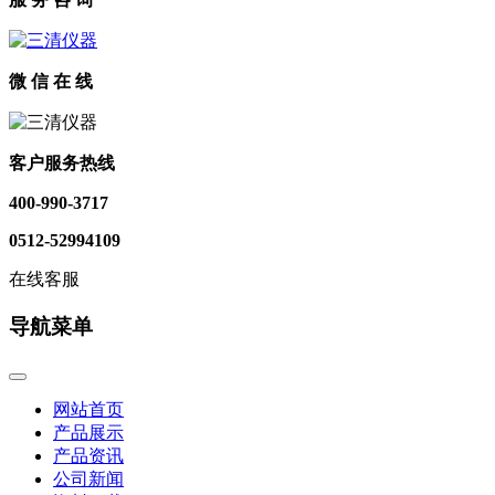
微 信 在 线
客户服务热线
400-990-3717
0512-52994109
在线客服
导航菜单
网站首页
产品展示
产品资讯
公司新闻