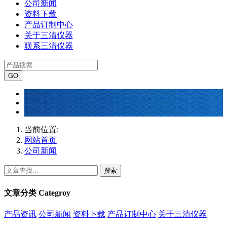
公司新闻
资料下载
产品订制中心
关于三清仪器
联系三清仪器
当前位置:
网站首页
公司新闻
搜索
文章分类
Categroy
产品资讯
公司新闻
资料下载
产品订制中心
关于三清仪器