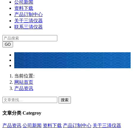
公司新闻
资料下载
产品订制中心
关于三清仪器
联系三清仪器
当前位置:
网站首页
产品资讯
搜索
文章分类
Categroy
产品资讯
公司新闻
资料下载
产品订制中心
关于三清仪器