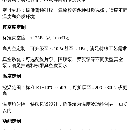
密封材料：提供普通硅胶、氟橡胶等多种材质选择，适应不同
温度和介质环境
真空度定制
标准真空度：<133Pa (约 1mmHg)
高真空定制：可升级至 < 10Pa 甚至 < 1Pa，满足特殊工艺需求
真空系统：可选配旋片泵、隔膜泵、罗茨泵等不同类型真空
泵，满足抽速和极限真空度要求
温度定制
控温范围：标准 RT+10℃~250℃，可扩展至 - 20℃~300℃或更
高
温度均匀性：特殊风道设计，确保箱内温度波动控制在 ±0.3℃
以内
功能定制