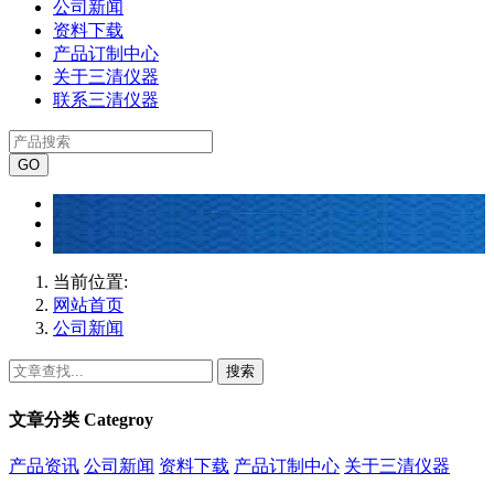
公司新闻
资料下载
产品订制中心
关于三清仪器
联系三清仪器
当前位置:
网站首页
公司新闻
搜索
文章分类
Categroy
产品资讯
公司新闻
资料下载
产品订制中心
关于三清仪器