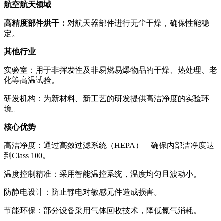
航空航天领域
高精度部件烘干：
对航天器部件进行无尘干燥，确保性能稳
定。
其他行业
实验室：用于非挥发性及非易燃易爆物品的干燥、热处理、老
化等高温试验。
研发机构：为新材料、新工艺的研发提供高洁净度的实验环
境。
核心优势
高洁净度：通过高效过滤系统（HEPA），确保内部洁净度达
到Class 100。
温度控制精准：采用智能温控系统，温度均匀且波动小。
防静电设计：防止静电对敏感元件造成损害。
节能环保：部分设备采用气体回收技术，降低氮气消耗。