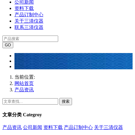
公司新闻
资料下载
产品订制中心
关于三清仪器
联系三清仪器
当前位置:
网站首页
产品资讯
搜索
文章分类
Categroy
产品资讯
公司新闻
资料下载
产品订制中心
关于三清仪器