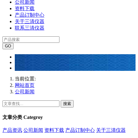
公司新闻
资料下载
产品订制中心
关于三清仪器
联系三清仪器
当前位置:
网站首页
公司新闻
搜索
文章分类
Categroy
产品资讯
公司新闻
资料下载
产品订制中心
关于三清仪器