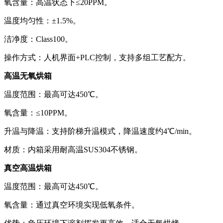
氧含量：高温状态下≤20PPM。
温度均匀性：±1.5%。
洁净度：Class100。
操作方式：人机界面+PLC控制，支持多组工艺配方。
高温无氧烘箱
温度范围：最高可达450℃。
氧含量：≤10PPM。
升温与降温：支持阶梯升温模式，降温速度约4℃/min。
材质：内箱采用耐高温SUS304不锈钢。
真空高温烘箱
温度范围：最高可达450℃。
氧含量：通过真空环境实现低氧条件。