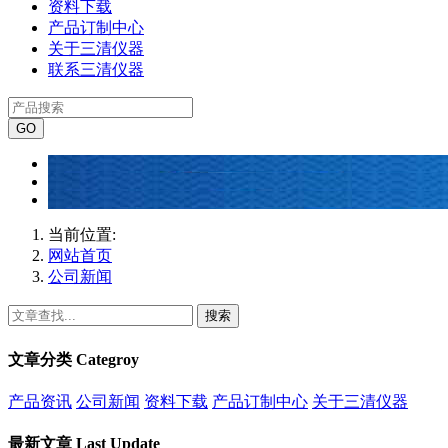
资料下载
产品订制中心
关于三清仪器
联系三清仪器
当前位置:
网站首页
公司新闻
搜索
文章分类
Categroy
产品资讯
公司新闻
资料下载
产品订制中心
关于三清仪器
最新文章
Last Update