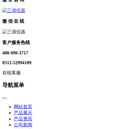
微 信 在 线
客户服务热线
400-990-3717
0512-52994109
在线客服
导航菜单
网站首页
产品展示
产品资讯
公司新闻