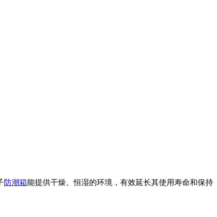
子
防潮箱
能提供干燥、恒湿的环境，有效延长其使用寿命和保持