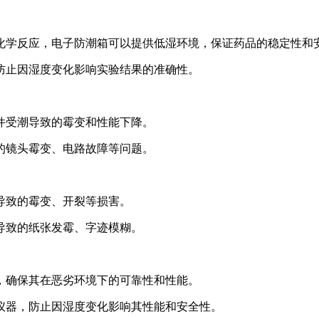
化学反应，电子防潮箱可以提供低湿环境，保证药品的稳定性和
防止因湿度变化影响实验结果的准确性。
件受潮导致的霉变和性能下降。
的镜头霉变、电路故障等问题。
导致的霉变、开裂等损害。
导致的纸张发霉、字迹模糊。
，确保其在恶劣环境下的可靠性和性能。
仪器，防止因湿度变化影响其性能和安全性。