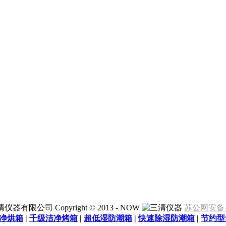
仪器有限公司 Copyright © 2013 - NOW
苏公网安备 32
净烘箱
|
千级洁净烤箱
|
超低湿防潮箱
|
快速除湿防潮箱
|
节约型