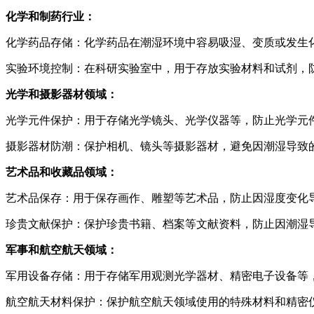
化学和制药行业：
化学药品存储：化学药品在潮湿环境中容易吸湿、变质或发生
实验环境控制：在科研实验室中，用于存放实验材料和试剂，
光学和摄影器材领域：
光学元件保护：用于存储光学镜头、光学仪器等，防止光学元
摄影器材防潮：保护相机、镜头等摄影器材，避免因潮湿导致
艺术品和收藏品领域：
艺术品保存：用于保存画作、雕塑等艺术品，防止因湿度变化
珍贵文献保护：保护珍贵书籍、档案等文献资料，防止因潮湿
军事和航空航天领域：
军用设备存储：用于存储军用观测光学器材、精密电子设备等
航空航天材料保护：保护航空航天领域使用的特殊材料和精密