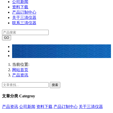
公司新闻
资料下载
产品订制中心
关于三清仪器
联系三清仪器
当前位置:
网站首页
产品资讯
搜索
文章分类
Categroy
产品资讯
公司新闻
资料下载
产品订制中心
关于三清仪器