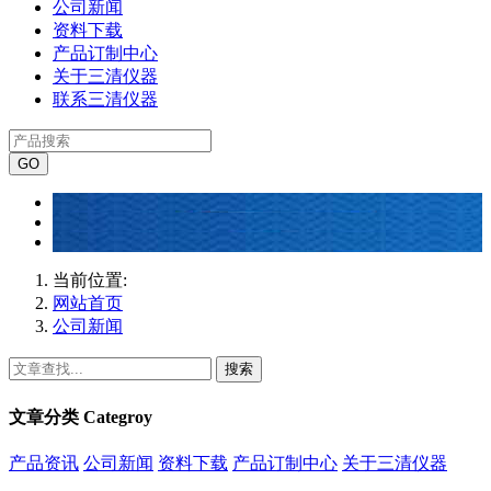
公司新闻
资料下载
产品订制中心
关于三清仪器
联系三清仪器
当前位置:
网站首页
公司新闻
搜索
文章分类
Categroy
产品资讯
公司新闻
资料下载
产品订制中心
关于三清仪器