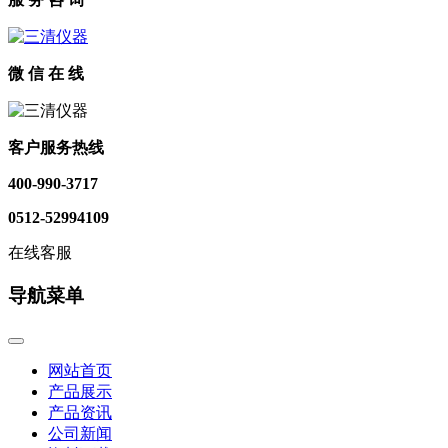
微 信 在 线
客户服务热线
400-990-3717
0512-52994109
在线客服
导航菜单
网站首页
产品展示
产品资讯
公司新闻