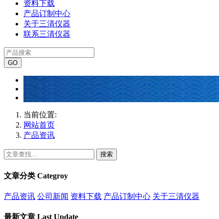
资料下载
产品订制中心
关于三清仪器
联系三清仪器
当前位置:
网站首页
产品资讯
搜索
文章分类
Categroy
产品资讯
公司新闻
资料下载
产品订制中心
关于三清仪器
最新文章
Last Update