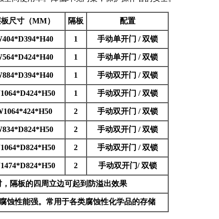
层板尺寸（MM）
隔板
配置
404*D394*H40
1
手动单开门 / 双锁
564*D424*H40
1
手动单开门 / 双锁
884*D394*H40
1
手动双开门 / 双锁
1064*D424*H50
1
手动双开门 / 双锁
1064*424*H50
2
手动双开门 / 双锁
834*D824*H50
2
手动双开门 / 双锁
1064*D824*H50
2
手动双开门 / 双锁
1474*D824*H50
2
手动双开门/ 双锁
时，隔板的四周立边可起到防溢出效果
耐腐蚀性能强。常用于各类腐蚀性化学品的存储