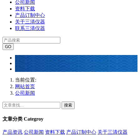
公司新闻
资料下载
产品订制中心
关于三清仪器
联系三清仪器
当前位置:
网站首页
公司新闻
搜索
文章分类
Categroy
产品资讯
公司新闻
资料下载
产品订制中心
关于三清仪器