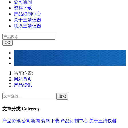
公司新闻
资料下载
产品订制中心
关于三清仪器
联系三清仪器
当前位置:
网站首页
产品资讯
搜索
文章分类
Categroy
产品资讯
公司新闻
资料下载
产品订制中心
关于三清仪器