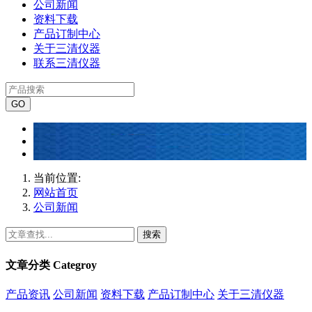
公司新闻
资料下载
产品订制中心
关于三清仪器
联系三清仪器
当前位置:
网站首页
公司新闻
搜索
文章分类
Categroy
产品资讯
公司新闻
资料下载
产品订制中心
关于三清仪器