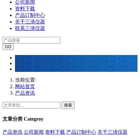
公司新闻
资料下载
产品订制中心
关于三清仪器
联系三清仪器
当前位置:
网站首页
产品资讯
搜索
文章分类
Categroy
产品资讯
公司新闻
资料下载
产品订制中心
关于三清仪器