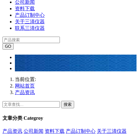
公司新闻
资料下载
产品订制中心
关于三清仪器
联系三清仪器
当前位置:
网站首页
产品资讯
搜索
文章分类
Categroy
产品资讯
公司新闻
资料下载
产品订制中心
关于三清仪器