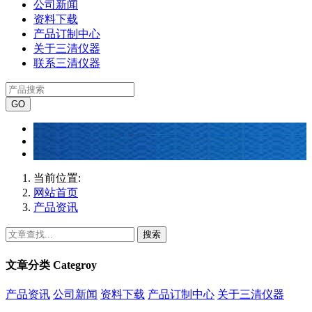
公司新闻
资料下载
产品订制中心
关于三清仪器
联系三清仪器
当前位置:
网站首页
产品资讯
搜索
文章分类
Categroy
产品资讯
公司新闻
资料下载
产品订制中心
关于三清仪器