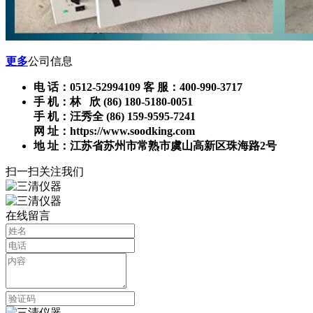
更多
公司信息
电 话：0512-52994109 客 服：400-990-3717
手 机：林 欣 (86) 180-5180-0051
手 机：汪秀全 (86) 159-9595-7241
网 址：https://www.soodking.com
地 址：江苏省苏州市常熟市虞山高新区珠海路2号
扫一扫关注我们
在线留言