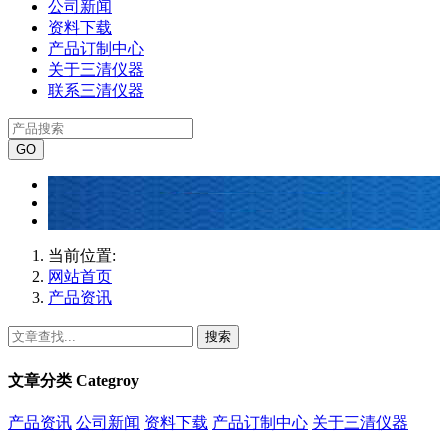
公司新闻
资料下载
产品订制中心
关于三清仪器
联系三清仪器
当前位置:
网站首页
产品资讯
搜索
文章分类
Categroy
产品资讯
公司新闻
资料下载
产品订制中心
关于三清仪器