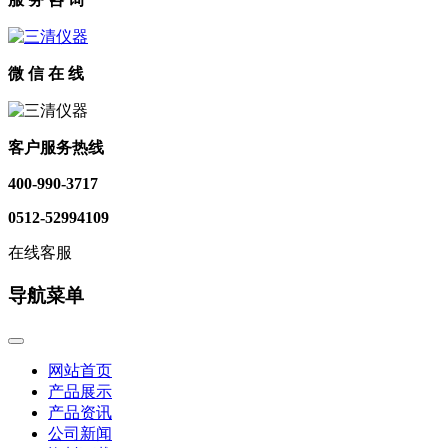
微 信 在 线
客户服务热线
400-990-3717
0512-52994109
在线客服
导航菜单
网站首页
产品展示
产品资讯
公司新闻