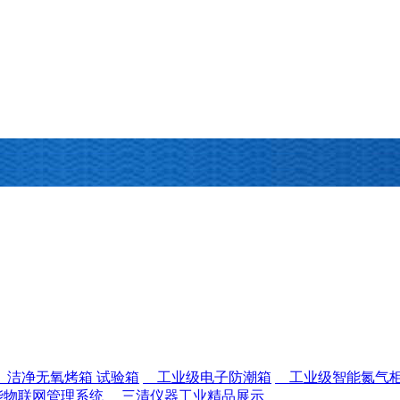
洁净无氧烤箱 试验箱
工业级电子防潮箱
工业级智能氮气
物联网管理系统
三清仪器工业精品展示